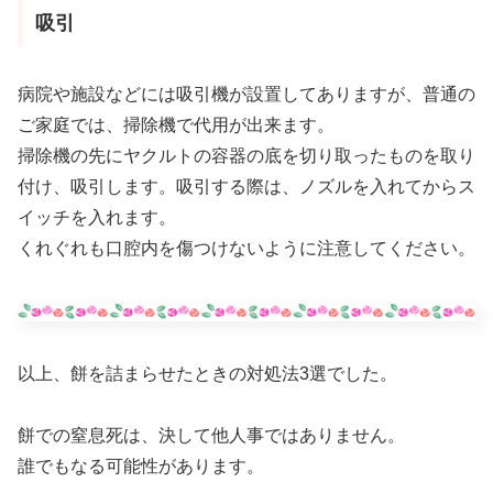
吸引
病院や施設などには吸引機が設置してありますが、普通の
ご家庭では、掃除機で代用が出来ます。
掃除機の先にヤクルトの容器の底を切り取ったものを取り
付け、吸引します。吸引する際は、ノズルを入れてからス
イッチを入れます。
くれぐれも口腔内を傷つけないように注意してください。
以上、餅を詰まらせたときの対処法3選でした。
餅での窒息死は、決して他人事ではありません。
誰でもなる可能性があります。