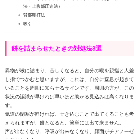
法・上腹部圧迫法）
背部叩打法
吸引
餅を詰まらせたときの対処法3選
異物が喉に詰まり、苦しくなると、自分の喉を親指と人差
し指でつかむと思いますが、これは、自分に窒息が起きて
いることを周囲に知らせるサインです。周囲の方が、この
状況の認識が早ければ早いほど助かる見込みは高くなりま
す。
気道の閉塞が軽ければ、せき込むことで出てくることも考
えられますが、餅となると、簡単には出て来ません。
声が出なくなり、呼吸が出来なくなり、顔面がチアノーゼ