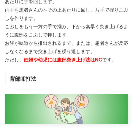
あたりに手を回します。
両手を患者さんのへその上あたりに回し、片手で握りこぶ
しを作ります。
こぶしをもう一方の手で掴み、下から素早く突き上げるよ
うに腹部をこぶしで押します。
お餅が軌道から排出されるまで、または、患者さんが反応
しなくなるまで突き上げを繰り返します。
ただし、
妊婦や幼児には腹部突き上げ法はNG
です。
背部叩打法