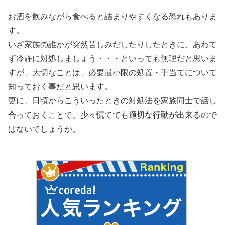
お酒を飲みながら食べると詰まりやすくなる恐れもありま
す。
いざ家族の誰かが突然苦しみだしたりしたときに、あわて
ず冷静に対処しましょう・・・といっても無理だと思いま
すが、大切なことは、必要最小限の処置・手当てについて
知っておく事だと思います。
更に、日頃からこういったときの対処法を家族同士で話し
合っておくことで、少々慌てても適切な行動が出来るので
はないでしょうか。