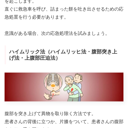
を起こします。
直ぐに救急車を呼び、詰まった餅を吐き出させるための応
急処置を行う必要があります。
意識がある場合、次の応急処理法を試みましょう。
ハイムリック法（ハイムリッヒ法・腹部突き上
げ法・上腹部圧迫法）
腹部を突き上げて異物を取り除く方法です。
患者さんの背後に立つか、片膝をついて、患者さんの腹部