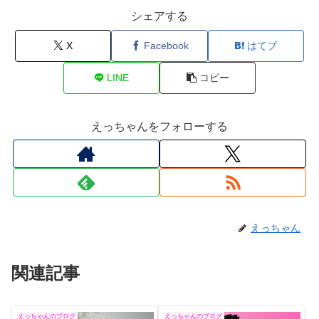
シェアする
X
Facebook
はてブ
LINE
コピー
えっちゃんをフォローする
えっちゃん
関連記事
えっちゃんのブログ
えっちゃんのブログ