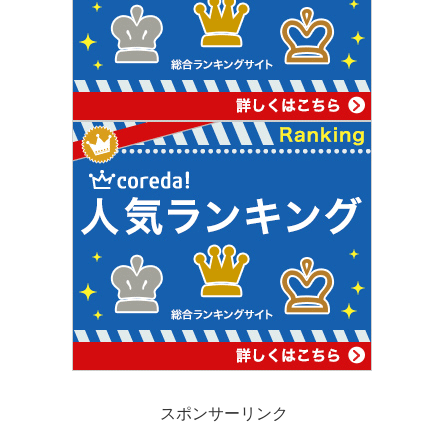
スポンサーリンク