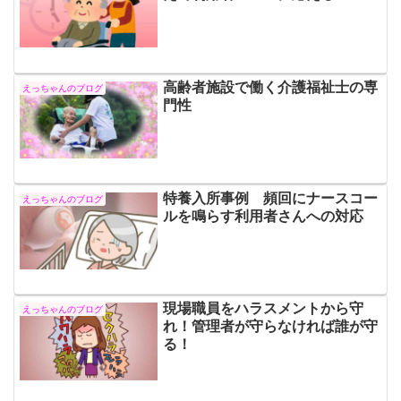
高齢者施設で働く介護福祉士の専
えっちゃんのブログ
門性
特養入所事例 頻回にナースコー
えっちゃんのブログ
ルを鳴らす利用者さんへの対応
現場職員をハラスメントから守
えっちゃんのブログ
れ！管理者が守らなければ誰が守
る！