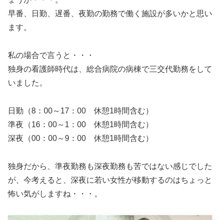
早番、日勤、遅番、夜勤の勤務で働く施設が多いかと思い
ます。
私の場合で言うと・・・
独身の看護師時代は、総合病院の病棟で三交代勤務をして
いました。
日勤（8：00～17：00 休憩1時間含む）
準夜（16：00～1：00 休憩1時間含む）
深夜（00：00～9：00 休憩1時間含む）
独身だから、準夜勤務も深夜勤務も苦ではない感じでした
が、今考えると、深夜に若い女性が移動するのはちょっと
怖い気がしますね・・・。