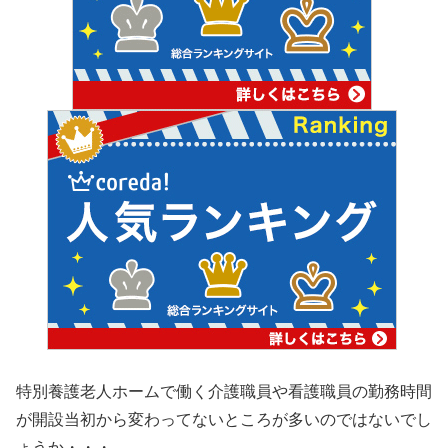
特別養護老人ホームで働く介護職員や看護職員の勤務時間
が開設当初から変わってないところが多いのではないでし
ょうか・・・。