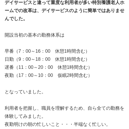
デイサービスと違って重度な利用者が多い特別養護老人ホ
ームでの改革は、デイサービスのように簡単ではありませ
んでした。
開設当初の基本の勤務体系は
早番（7：00～16：00 休憩1時間含む）
日勤（9：00～18：00 休憩1時間含む）
遅番（11：00～20：00 休憩1時間含む）
夜勤（17：00～10：00 仮眠2時間含む）
となっていました。
利用者を把握し、職員を理解するため、自ら全ての勤務を
体験してみました。
夜勤明けの朝の忙しいこと・・・半端なく忙しい。