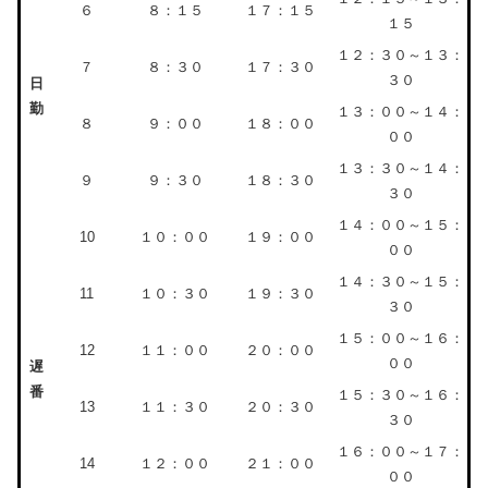
６
８：１５
１７：１５
１５
１２：３０～１３：
７
８：３０
１７：３０
３０
日
勤
１３：００～１４：
８
９：００
１８：００
００
１３：３０～１４：
９
９：３０
１８：３０
３０
１４：００～１５：
10
１０：００
１９：００
００
１４：３０～１５：
11
１０：３０
１９：３０
３０
１５：００～１６：
12
１１：００
２０：００
００
遅
番
１５：３０～１６：
13
１１：３０
２０：３０
３０
１６：００～１７：
14
１２：００
２１：００
００