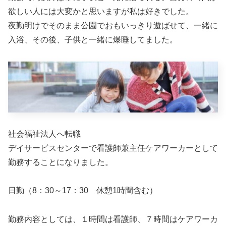
欲しい人には大変かと思いますが私は好きでした。
夜勤明けでそのまま公園でおもいっきり遊ばせて、一緒に
入浴、その後、子供と一緒に爆睡してました。
社会福祉法人へ転職
デイサービスセンターで看護師兼主任ケアワーカーとして
勤務することになりました。
日勤（8：30～17：30 休憩1時間含む）
勤務内容としては、１時間は看護師、７時間はケアワーカ