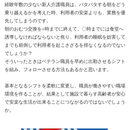
経験年数の少ない新人介護職員は、バタバタする朝をどう
乗り越えるかを考えた時、利用者の安楽よりも、業務を優
先してしまうのです。
朝のおむつ交換を○時までに終えて、〇時までには食堂へ
誘導しなければならないと焦り、利用者の睡眠を妨害して
までも前倒しで利用者を起こさざるを得なくなるのでない
でしょうか？
そういったときはベテラン職員を早めに出勤させるシフト
を組み、フォローさせる方法もあるかと思います。
基本となるシフトを柔軟に変更し、職員が働きやすい職場
環境を作ることが、結果として施設で暮らす高齢者が安心
で安楽な生活が出来ることにつながるのではないでしょう
か。