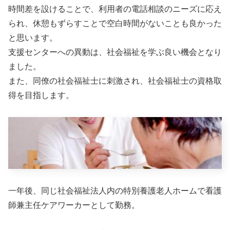
時間差を設けることで、利用者の電話相談のニーズに応え
られ、休憩もずらすことで空白時間がないことも良かった
と思います。
支援センターへの異動は、社会福祉を学ぶ良い機会となり
ました。
また、同僚の社会福祉士に刺激され、社会福祉士の資格取
得を目指します。
一年後、同じ社会福祉法人内の特別養護老人ホームで看護
師兼主任ケアワーカーとして勤務。