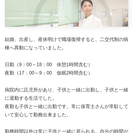
結婚、出産し、産休明けで職場復帰すると、二交代制の病
棟へ異動になっていました。
日勤（9：00～18：00 休憩1時間含む）
夜勤（17：00～9：00 仮眠2時間含む）
病院内に託児所があり、子供と一緒に出勤し、子供と一緒
に退勤する生活でした。
夜勤も子供と一緒に出勤です。常に保育士さんが常駐して
いて安心して勤務出来ました。
勤務時間以外は常に子供と一緒に居られる。自分の時間が