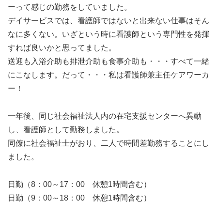
ーって感じの勤務をしていました。
デイサービスでは、看護師ではないと出来ない仕事はそん
なに多くない。いざという時に看護師という専門性を発揮
すれば良いかと思ってました。
送迎も入浴介助も排泄介助も食事介助も・・・すべて一緒
にこなします。だって・・・私は看護師兼主任ケアワーカ
ー！
一年後、同じ社会福祉法人内の在宅支援センターへ異動
し、看護師として勤務しました。
同僚に社会福祉士がおり、二人で時間差勤務することにし
ました。
日勤（8：00～17：00 休憩1時間含む）
日勤（9：00～18：00 休憩1時間含む）