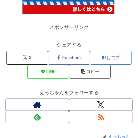
スポンサーリンク
シェアする
X
Facebook
はてブ
LINE
コピー
えっちゃんをフォローする
えっちゃん