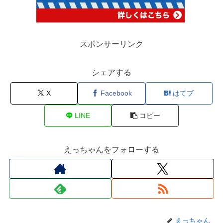
スポンサーリンク
シェアする
X
Facebook
はてブ
LINE
コピー
えっちゃんをフォローする
えっちゃん