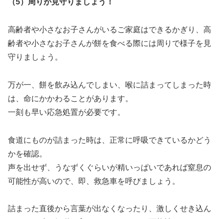
（5）周りが見守りましょう！
高齢者や小さなお子さんがいるご家庭はできるかぎり、高
齢者や小さなお子さんが餅を食べる際には周りで様子を見
守りましょう。
万が一、餅を飲み込んでしまい、喉に詰まってしまった時
は、命にかかわることがあります。
一刻も早い応急処置が必要です。
食道にものが詰まった時は、正常に呼吸できているかどう
かを確認。
声を出せず、うなずくぐらいが精いっぱいであれば窒息の
可能性が高いので、即、救急車を呼びましょう。
詰まった直後から言葉が出なくなったり、激しくせき込ん