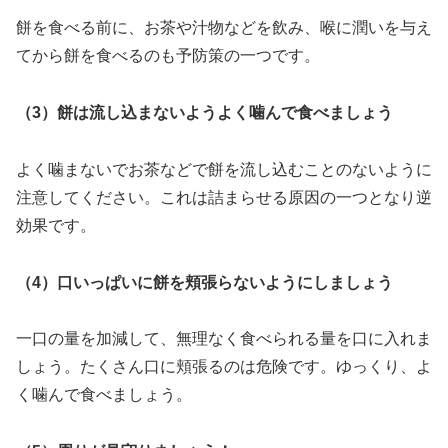
餅を食べる前に、お茶や汁物などを飲み、喉に潤いを与え
てから餅を食べるのも予防策の一つです。
（3）餅は流し込まないようよく噛んで食べましょう
よく噛まないでお茶などで餅を流し込むことのないように
注意してください。これは詰まらせる原因の一つとなり逆
効果です。
（4）口いっぱいに餅を頬張らないようにしましょう
一口の量を加減して、無理なく食べられる量を口に入れま
しょう。たくさん口に頬張るのは危険です。ゆっくり、よ
く噛んで食べましょう。