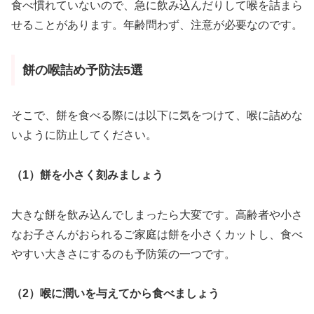
食べ慣れていないので、急に飲み込んだりして喉を詰まら
せることがあります。年齢問わず、注意が必要なのです。
餅の喉詰め予防法5選
そこで、餅を食べる際には以下に気をつけて、喉に詰めな
いように防止してください。
（1）餅を小さく刻みましょう
大きな餅を飲み込んでしまったら大変です。高齢者や小さ
なお子さんがおられるご家庭は餅を小さくカットし、食べ
やすい大きさにするのも予防策の一つです。
（2）喉に潤いを与えてから食べましょう