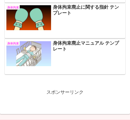
身体拘束廃止に関する指針 テン
身体拘束
プレート
身体拘束廃止マニュアル テンプ
身体拘束
レート
スポンサーリンク