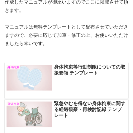
作成したマニュアルが御座いますのでここに掲載させて頂
きます。
マニュアルは無料テンプレートとして配布させていただき
ますので、必要に応じて加筆・修正の上、お使いいただけ
ましたら幸いです。
身体拘束等行動制限についての取
身体拘束
扱要領 テンプレート
緊急やむを得ない身体拘束に関す
身体拘束
る経過観察・再検討記録 テンプ
レート