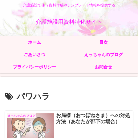
介護施設で使う資料作成やテンプレート情報を提供する
介護施設用資料特化サイト
ホーム
目次
ごあいさつ
えっちゃんのブログ
プライバシーポリシー
お問合せ
パワハラ
お局様（おつぼねさま）への対処
えっちゃんのブログ
方法（あなたが部下の場合）