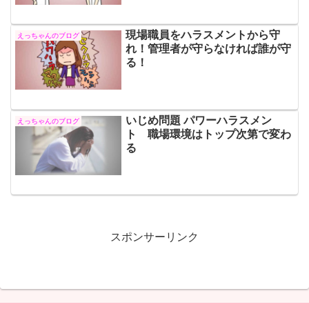
現場職員をハラスメントから守
えっちゃんのブログ
れ！管理者が守らなければ誰が守
る！
いじめ問題 パワーハラスメン
えっちゃんのブログ
ト 職場環境はトップ次第で変わ
る
スポンサーリンク