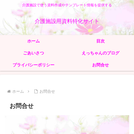
介護施設で使う資料作成やテンプレート情報を提供する
介護施設用資料特化サイト
ホーム
目次
ごあいさつ
えっちゃんのブログ
プライバシーポリシー
お問合せ
ホーム
お問合せ
お問合せ