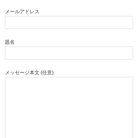
メールアドレス
題名
メッセージ本文 (任意)