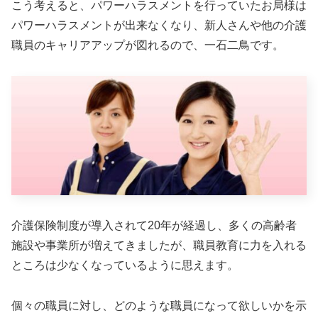
こう考えると、パワーハラスメントを行っていたお局様は
パワーハラスメントが出来なくなり、新人さんや他の介護
職員のキャリアアップが図れるので、一石二鳥です。
介護保険制度が導入されて20年が経過し、多くの高齢者
施設や事業所が増えてきましたが、職員教育に力を入れる
ところは少なくなっているように思えます。
個々の職員に対し、どのような職員になって欲しいかを示