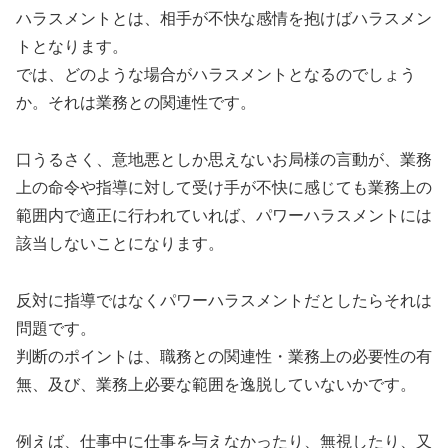
ハラスメントとは、相手が不快な感情を抱けばハラスメン
トとなります。
では、どのような場合がハラスメントとなるのでしょう
か。それは業務との関連性です。
口うるさく、意地悪としか思えないお局様の言動が、業務
上の命令や指導に対して受け手が不快に感じても業務上の
範囲内で適正に行われていれば、パワーハラスメントには
該当しないことになります。
反対に指導ではなくパワーハラスメントだとしたらそれは
問題です。
判断のポイントは、職務との関連性・業務上の必要性の有
無、及び、業務上必要な範囲を逸脱していないかです。
例えば、仕事中に仕事を与えなかったり、無視したり、又