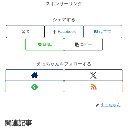
スポンサーリンク
シェアする
X
Facebook
はてブ
LINE
コピー
えっちゃんをフォローする
えっちゃん
関連記事