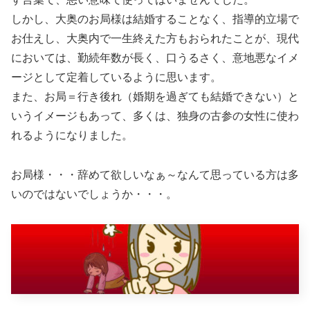
しかし、大奥のお局様は結婚することなく、指導的立場で
お仕えし、大奥内で一生終えた方もおられたことが、現代
においては、勤続年数が長く、口うるさく、意地悪なイメ
ージとして定着しているように思います。
また、お局＝行き後れ（婚期を過ぎても結婚できない）と
いうイメージもあって、多くは、独身の古参の女性に使わ
れるようになりました。
お局様・・・辞めて欲しいなぁ～なんて思っている方は多
いのではないでしょうか・・・。