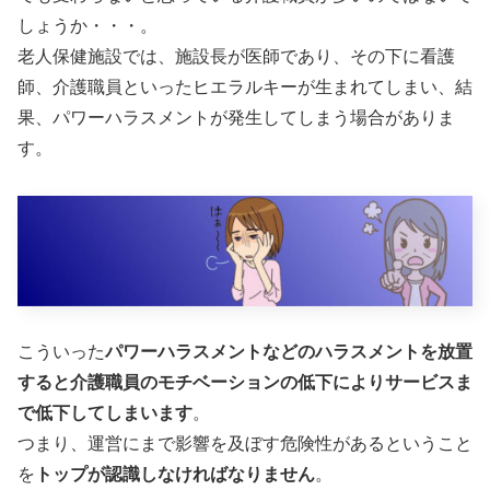
しょうか・・・。
老人保健施設では、施設長が医師であり、その下に看護
師、介護職員といったヒエラルキーが生まれてしまい、結
果、パワーハラスメントが発生してしまう場合がありま
す。
こういった
パワーハラスメントなどのハラスメントを放置
すると介護職員のモチベーションの低下によりサービスま
で低下してしまいます
。
つまり、運営にまで影響を及ぼす危険性があるということ
を
トップが認識しなければなりません
。