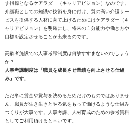
す指標となるケアラダー（キャリアビジョン）なのです。
介護職としての知識や技術を身に付け、質の高い介護サー
ビスを提供する人材に育て上げるためにはケアラダー（キ
ャリアビジョン）を明確にし、将来の自分能力や働き方や
目標を設定させることが出来るのです。
高齢者施設での人事考課制度は何故すすまないのでしょう
か？
人事考課制度は「職員を成長させ業績を向上させる仕組
み」です
。
ただ単に賃金や賞与を決めるためだけのものではありませ
ん。職員が生き生きとやる気をもって働けるような仕組み
つくりが大事です。人事考課、人材育成のための参考資料
としてご利用頂けると幸いです。