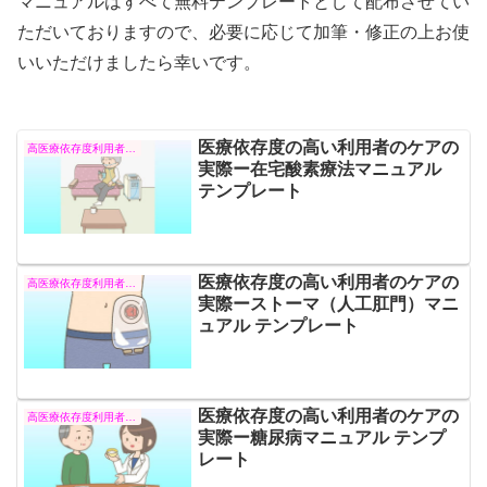
マニュアルはすべて無料テンプレートとして配布させてい
ただいておりますので、必要に応じて加筆・修正の上お使
いいただけましたら幸いです。
医療依存度の高い利用者のケアの
高医療依存度利用者への援助
実際ー在宅酸素療法マニュアル
テンプレート
医療依存度の高い利用者のケアの
高医療依存度利用者への援助
実際ーストーマ（人工肛門）マニ
ュアル テンプレート
医療依存度の高い利用者のケアの
高医療依存度利用者への援助
実際ー糖尿病マニュアル テンプ
レート