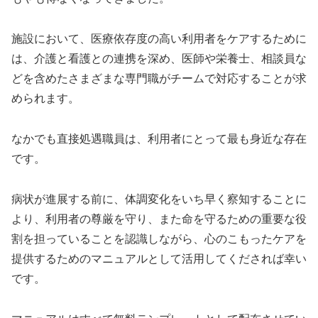
施設において、医療依存度の高い利用者をケアするために
は、介護と看護との連携を深め、医師や栄養士、相談員な
どを含めたさまざまな専門職がチームで対応することが求
められます。
なかでも直接処遇職員は、利用者にとって最も身近な存在
です。
病状が進展する前に、体調変化をいち早く察知することに
より、利用者の尊厳を守り、また命を守るための重要な役
割を担っていることを認識しながら、心のこもったケアを
提供するためのマニュアルとして活用してくだされば幸い
です。