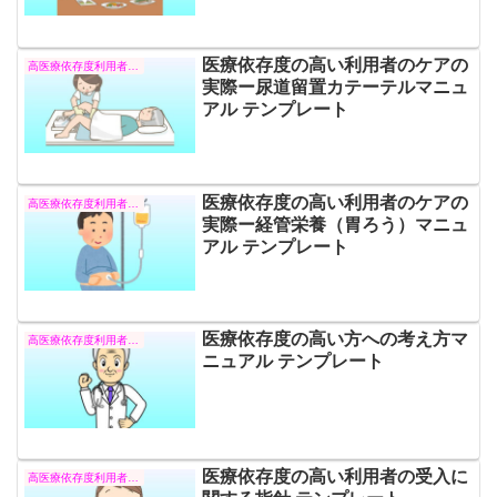
医療依存度の高い利用者のケアの
高医療依存度利用者への援助
実際ー尿道留置カテーテルマニュ
アル テンプレート
医療依存度の高い利用者のケアの
高医療依存度利用者への援助
実際ー経管栄養（胃ろう）マニュ
アル テンプレート
医療依存度の高い方への考え方マ
高医療依存度利用者への援助
ニュアル テンプレート
医療依存度の高い利用者の受入に
高医療依存度利用者への援助