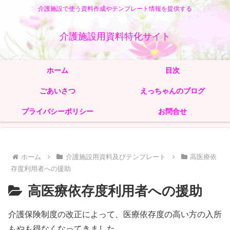
介護施設で使う資料作成やテンプレート情報を提供する
介護施設用資料特化サイト
ホーム
目次
ごあいさつ
えっちゃんのブログ
プライバシーポリシー
お問合せ
ホーム
介護施設用資料及びテンプレート
高医療依
存度利用者への援助
高医療依存度利用者への援助
介護保険制度の改正によって、医療依存度の高い方の入所
もやも得なくなってきました。