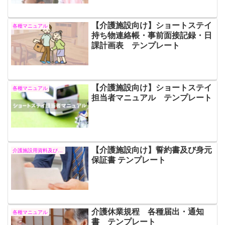
【介護施設向け】ショートステイ
各種マニュアル
持ち物連絡帳・事前面接記録・日
課計画表 テンプレート
【介護施設向け】ショートステイ
各種マニュアル
担当者マニュアル テンプレート
【介護施設向け】誓約書及び身元
介護施設用資料及びテンプレート
保証書 テンプレート
介護休業規程 各種届出・通知
各種マニュアル
書 テンプレート