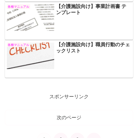
【介護施設向け】事業計画書 テ
各種マニュアル
ンプレート
【介護施設向け】職員行動のチェ
各種マニュアル
ックリスト
スポンサーリンク
次のページ