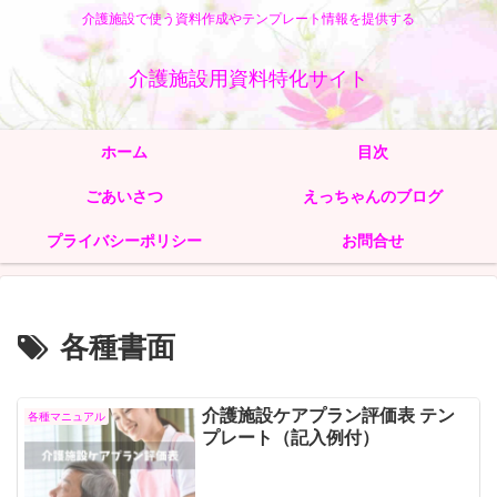
介護施設で使う資料作成やテンプレート情報を提供する
介護施設用資料特化サイト
ホーム
目次
ごあいさつ
えっちゃんのブログ
プライバシーポリシー
お問合せ
各種書面
介護施設ケアプラン評価表 テン
各種マニュアル
プレート（記入例付）