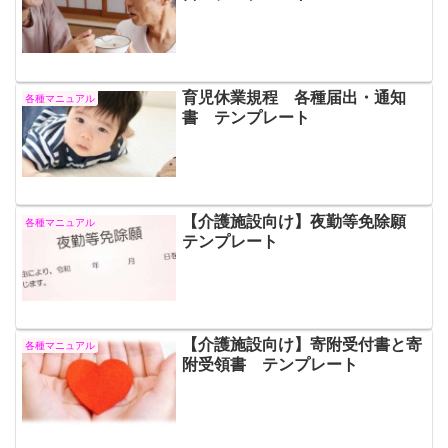
育児休業規程 各種届出・通知
各種マニュアル
書 テンプレート
【介護施設向け】夜勤等免除願
各種マニュアル
テンプレート
【介護施設向け】寄附受付書と寄
各種マニュアル
附受領書 テンプレート