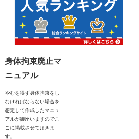
身体拘束廃止マ
ニュアル
やむを得ず身体拘束をし
なければならない場合を
想定して作成したマニュ
アルが御座いますのでこ
こに掲載させて頂きま
す。