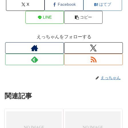
X
Facebook
はてブ
LINE
コピー
えっちゃんをフォローする
えっちゃん
関連記事