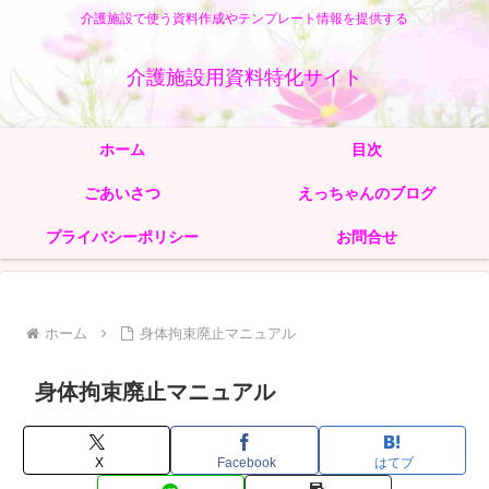
介護施設で使う資料作成やテンプレート情報を提供する
介護施設用資料特化サイト
ホーム
目次
ごあいさつ
えっちゃんのブログ
プライバシーポリシー
お問合せ
ホーム
身体拘束廃止マニュアル
身体拘束廃止マニュアル
X
Facebook
はてブ