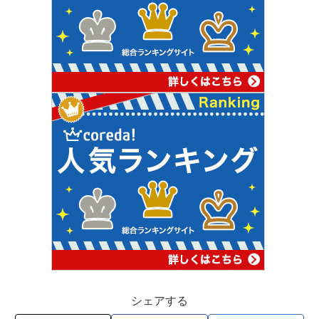
シェアする