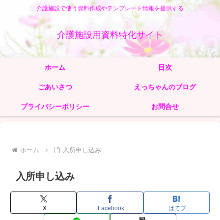
介護施設で使う資料作成やテンプレート情報を提供する
介護施設用資料特化サイト
ホーム
目次
ごあいさつ
えっちゃんのブログ
プライバシーポリシー
お問合せ
ホーム
入所申し込み
入所申し込み
X
Facebook
はてブ