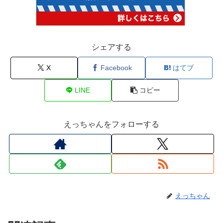
シェアする
X
Facebook
はてブ
LINE
コピー
えっちゃんをフォローする
えっちゃん