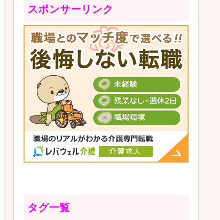
スポンサーリンク
タグ一覧