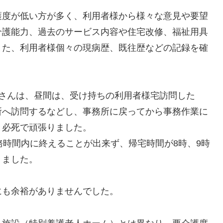
護度が低い方が多く、利用者様から様々な意見や要望
介護能力、過去のサービス内容や住宅改修、福祉用具
また、利用者様個々の現病歴、既往歴などの記録を確
田さんは、昼間は、受け持ちの利用者様宅訪問した
所へ訪問するなどし、事務所に戻ってから事務作業に
と必死で頑張りました。
務時間内に終えることが出来ず、帰宅時間が8時、9時
きました。
にも余裕がありませんでした。