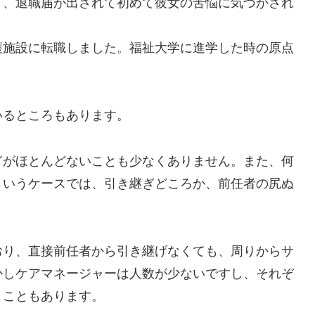
く、退職届が出されて初めて彼女の苦悩に気づかされ
護施設に転職しました。福祉大学に進学した時の原点
いるところもあります。
ぎがほとんどないことも少なくありません。また、何
というケースでは、引き継ぎどころか、前任者の尻ぬ
おり、直接前任者から引き継げなくても、周りからサ
かしケアマネージャーは人数が少ないですし、それぞ
うこともあります。