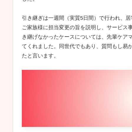
引き継ぎは一週間（実質5日間）で行われ、
ご家族様に担当変更の旨を説明し、サービス
き継げなかったケースについては、先輩ケア
てくれました。同世代でもあり、質問もし易
たと言います。