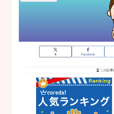
X
Facebook
この記事