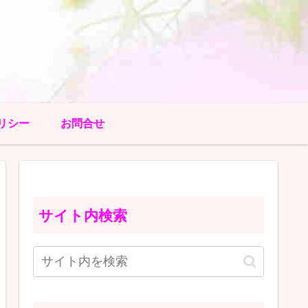
リシー
お問合せ
サイト内検索