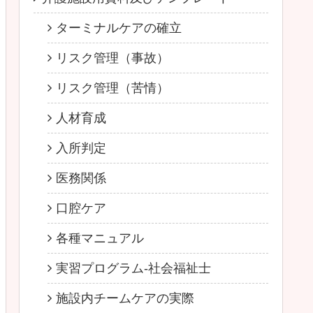
ターミナルケアの確立
リスク管理（事故）
リスク管理（苦情）
人材育成
入所判定
医務関係
口腔ケア
各種マニュアル
実習プログラム-社会福祉士
施設内チームケアの実際