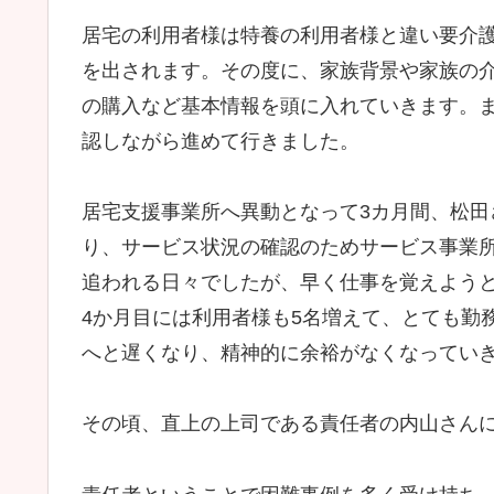
居宅の利用者様は特養の利用者様と違い要介
を出されます。その度に、家族背景や家族の
の購入など基本情報を頭に入れていきます。
認しながら進めて行きました。
居宅支援事業所へ異動となって3カ月間、松
り、サービス状況の確認のためサービス事業
追われる日々でしたが、早く仕事を覚えよう
4か月目には利用者様も5名増えて、とても勤
へと遅くなり、精神的に余裕がなくなってい
その頃、直上の上司である責任者の内山さん