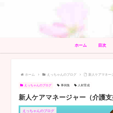
ホーム
目次
ホーム
えっちゃんのブログ
新人ケアマネー
えっちゃんのブログ
事例集
人材育成
新人ケアマネージャー（介護支
えっちゃんのブログ