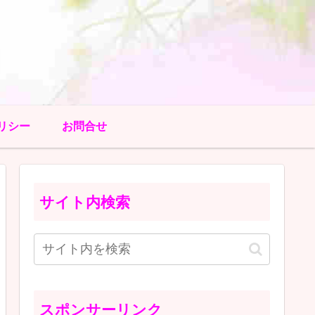
リシー
お問合せ
サイト内検索
スポンサーリンク