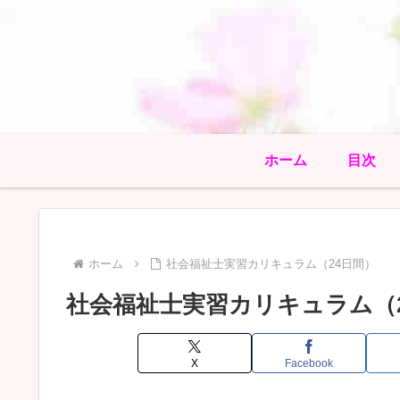
ホーム
目次
ホーム
社会福祉士実習カリキュラム（24日間）
社会福祉士実習カリキュラム（
X
Facebook