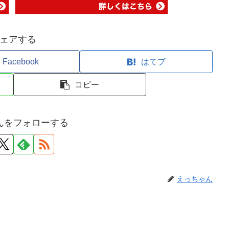
ェアする
Facebook
はてブ
コピー
んをフォローする
えっちゃん