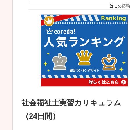
この記事
社会福祉士実習カリキュラム
（24日間）