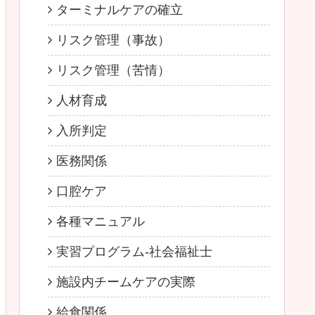
ターミナルケアの確立
リスク管理（事故）
リスク管理（苦情）
人材育成
入所判定
医務関係
口腔ケア
各種マニュアル
実習プログラム-社会福祉士
施設内チームケアの実際
給食関係