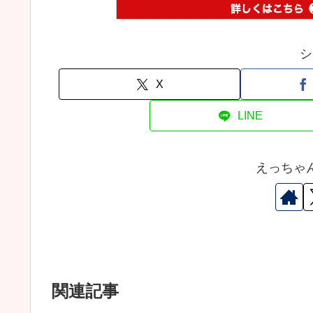
シ
X
LINE
えっちゃ
関連記事