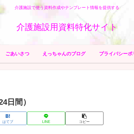
介護施設で使う資料作成やテンプレート情報を提供する
介護施設用資料特化サイト
ごあいさつ
えっちゃんのブログ
プライバシーポ
24日間）
はてブ
LINE
コピー