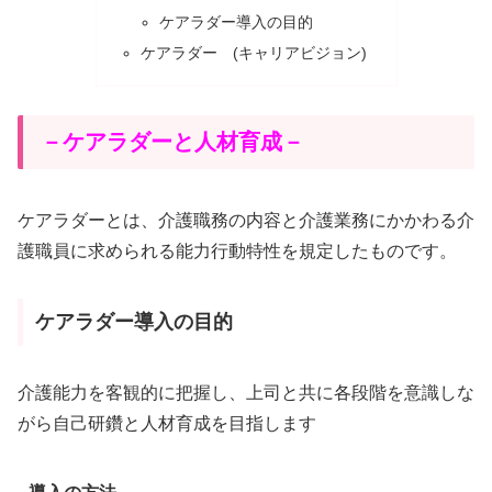
ケアラダー導入の目的
ケアラダー (キャリアビジョン)
－ケアラダーと人材育成－
ケアラダーとは、介護職務の内容と介護業務にかかわる介
護職員に求められる能力行動特性を規定したものです。
ケアラダー導入の目的
介護能力を客観的に把握し、上司と共に各段階を意識しな
がら自己研鑽と人材育成を目指します