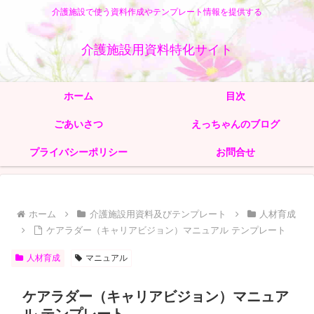
介護施設で使う資料作成やテンプレート情報を提供する
介護施設用資料特化サイト
ホーム
目次
ごあいさつ
えっちゃんのブログ
プライバシーポリシー
お問合せ
ホーム
介護施設用資料及びテンプレート
人材育成
ケアラダー（キャリアビジョン）マニュアル テンプレート
人材育成
マニュアル
ケアラダー（キャリアビジョン）マニュア