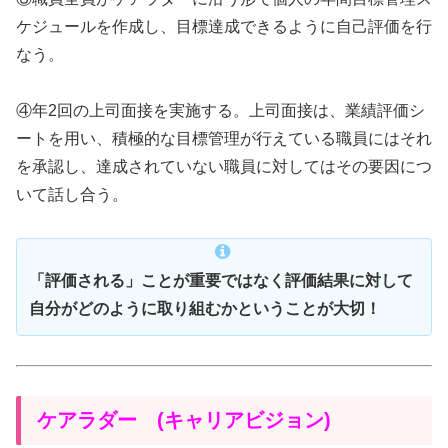
ケジュールを作成し、目標達成できるように自己評価を行
なう。
④年2回の上司面接を実施する。上司面接は、業績評価シ
ートを用い、積極的な目標管理が行えている職員にはそれ
を承認し、達成されていない職員に対してはその要因につ
いて話し合う。
「評価される」ことが重要ではなく評価結果に対して
自分がどのように取り組むかということが大切！
ケアラダー (キャリアビジョン)