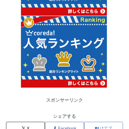
スポンサーリンク
シェアする
X
Facebook
はてブ