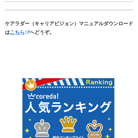
ケアラダー（キャリアビジョン）マニュアルダウンロード
は
こちら
へどうぞ。