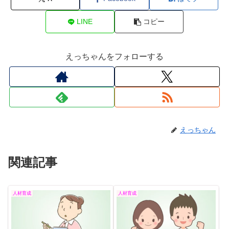
LINE
コピー
えっちゃんをフォローする
えっちゃん
関連記事
人材育成
人材育成