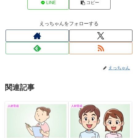
LINE
コピー
えっちゃんをフォローする
えっちゃん
関連記事
人材育成
人材育成