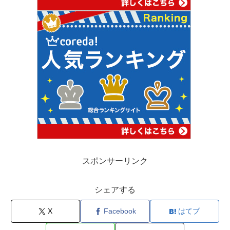
スポンサーリンク
シェアする
X
Facebook
はてブ