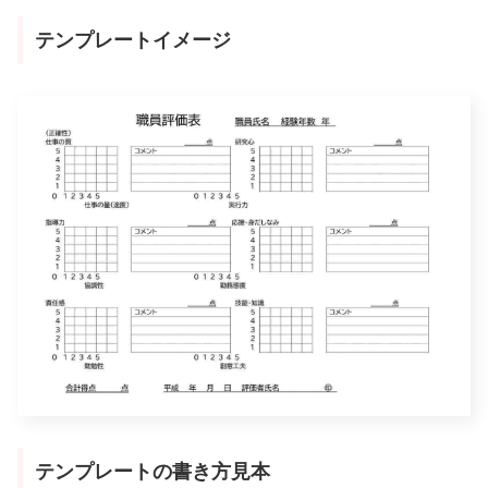
テンプレートイメージ
テンプレートの書き方見本