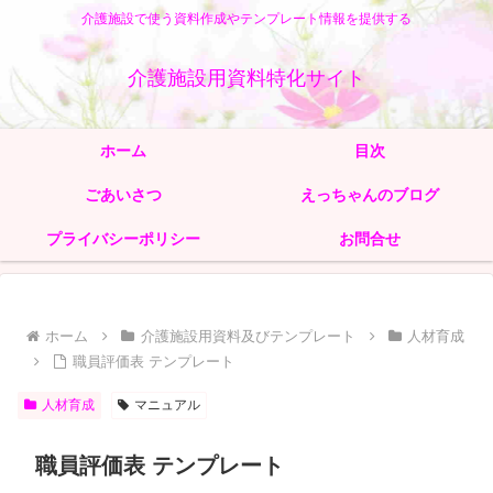
介護施設で使う資料作成やテンプレート情報を提供する
介護施設用資料特化サイト
ホーム
目次
ごあいさつ
えっちゃんのブログ
プライバシーポリシー
お問合せ
ホーム
介護施設用資料及びテンプレート
人材育成
職員評価表 テンプレート
人材育成
マニュアル
職員評価表 テンプレート