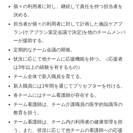
個々の利用者に対し、継続して責任を持つ担当者を
決める。
担当者が個々の利用者に対して計画した施設ケアプ
ラン(ケアプラン策定会議で決定)を他のチームメンバ
ーが援助する。
定期的なチーム会議の開催。
状況に応じて他チームに応援機能を持つ。（応援者
は3年以上の経験を有するもの）
チーム全体で新入職員を育てる。
新入職員には1年間を通じてプリセプターを付ける。
各チームにはチーム看護師が存在する。
チーム看護師は、チーム介護職員の医学的知識等の
教育を担う。
チーム看護師は、チーム内の利用者の健康管理を担
う。また、状況に応じて他チームの看護師への応援