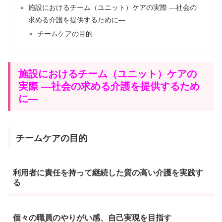
施設におけるチーム（ユニット）ケアの実際 ―社会の
求める介護を提供するために―
チームケアの目的
施設におけるチーム（ユニット）ケアの
実際 ―社会の求める介護を提供するため
に―
チームケアの目的
利用者に責任を持って継続した質の高い介護を実践す
る
個々の職員のやりがい感、自己実現を目指す