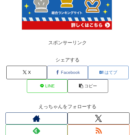
スポンサーリンク
シェアする
X
Facebook
はてブ
LINE
コピー
えっちゃんをフォローする