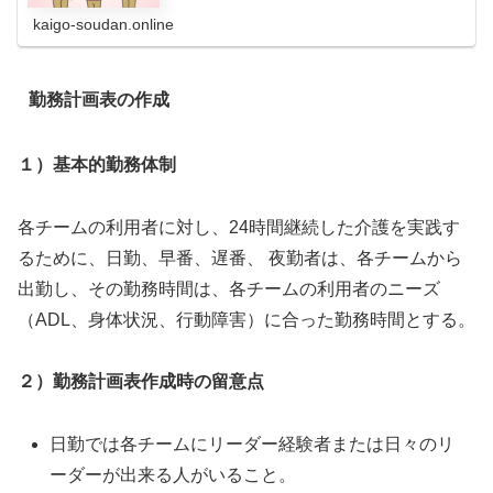
覧頂けましたら幸いです。
kaigo-soudan.online
勤務計画表の作成
１）基本的勤務体制
各チームの利用者に対し、24時間継続した介護を実践す
るために、日勤、早番、遅番、 夜勤者は、各チームから
出勤し、その勤務時間は、各チームの利用者のニーズ
（ADL、身体状況、行動障害）に合った勤務時間とする。
２）勤務計画表作成時の留意点
日勤では各チームにリーダー経験者または日々のリ
ーダーが出来る人がいること。