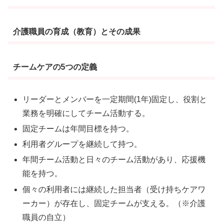
介護職員の育成（教育）とその成果
チームケアの5つの定義
リーダーとメンバーを一定期間(1年)固定し、役割と
業務を明確にしてチーム活動する。
固定チームは年間目標を持つ。
利用者グループを継続して持つ。
年間チーム活動と日々のチーム活動があり、応援機
能を持つ。
個々の利用者には継続した担当者（受け持ちケアワ
ーカー）が存在し、固定チームが支える。（※介護
職員の自立）