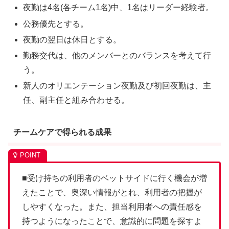
夜勤は4名(各チーム1名)中、1名はリーダー経験者。
公務優先とする。
夜勤の翌日は休日とする。
勤務交代は、他のメンバーとのバランスを考えて行
う。
新人のオリエンテーション夜勤及び初回夜勤は、主
任、副主任と組み合わせる。
チームケアで得られる成果
■受け持ちの利用者のベットサイドに行く機会が増
えたことで、奥深い情報がとれ、利用者の把握が
しやすくなった。また、担当利用者への責任感を
持つようになったことで、意識的に問題を探すよ