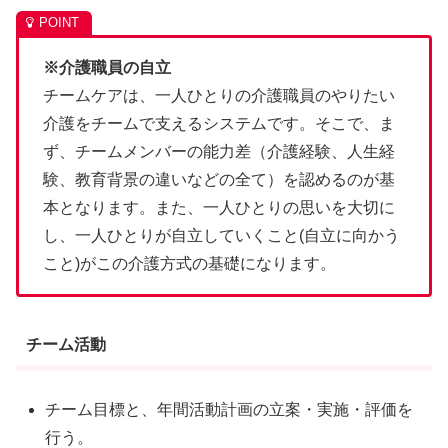
※介護職員の自立
チームケアは、一人ひとりの介護職員のやりたい
介護をチームで支えるシステムです。そこで、ま
ず、チームメンバーの能力差（介護経験、人生経
験、教育背景の違いなどの全て）を認めるのが基
本となります。また、一人ひとりの思いを大切に
し、一人ひとりが自立していくこと(自立に向かう
こと)がこの介護方式の基礎になります。
チーム活動
チーム目標と、年間活動計画の立案・実施・評価を
行う。