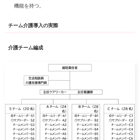
機能を持つ。
チーム介護導入の実際
介護チーム編成