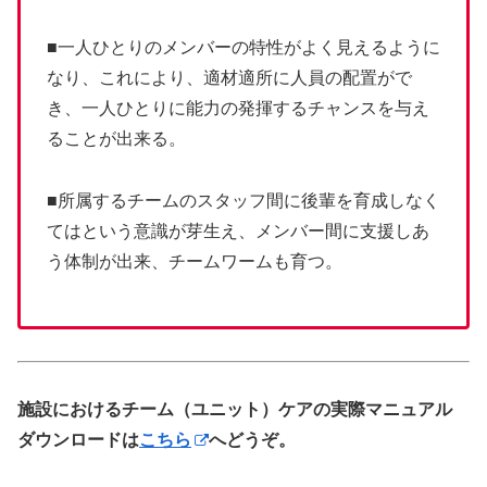
■一人ひとりのメンバーの特性がよく見えるように
なり、これにより、適材適所に人員の配置がで
き、一人ひとりに能力の発揮するチャンスを与え
ることが出来る。
■所属するチームのスタッフ間に後輩を育成しなく
てはという意識が芽生え、メンバー間に支援しあ
う体制が出来、チームワームも育つ。
施設におけるチーム（ユニット）ケアの実際マニュアル
ダウンロードは
こちら
へどうぞ。