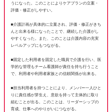
うになった。このことによりケアプランの立案・
評価・修正がしやすい。
■介護計画が具体的に立案され、評価・修正がきち
んと出来る様になったことで、継続した介護がし
やすくなった。また、このことは介護内容の充実
レベルアップにもつながる。
■固定した利用者を固定した職員で介護を行い、医
学的な管理もチーム看護師が責任を持ち行うこと
で、利用者や利用者家族との信頼関係が出来る。
■担当利用者を持つことにより、メンバー一人ひと
りに責任感が芽生え、意欲を持って主体的に取り
組むことが出る。このことは、リーダーシップの
育成、仕事へのやりがいにつながる。