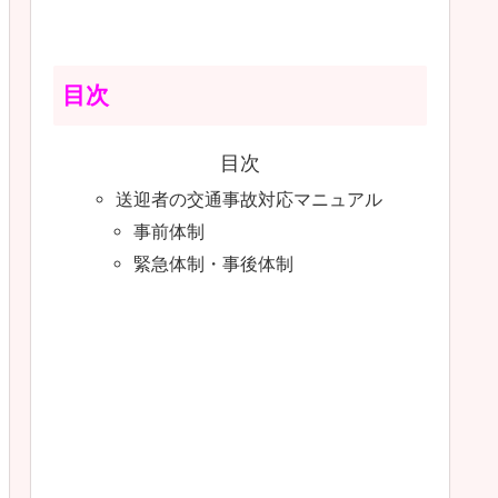
目次
目次
送迎者の交通事故対応マニュアル
事前体制
緊急体制・事後体制