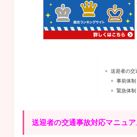
送迎者の交
事前体制
緊急体制
送迎者の交通事故対応マニュア