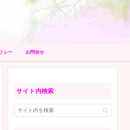
リシー
お問合せ
サイト内検索