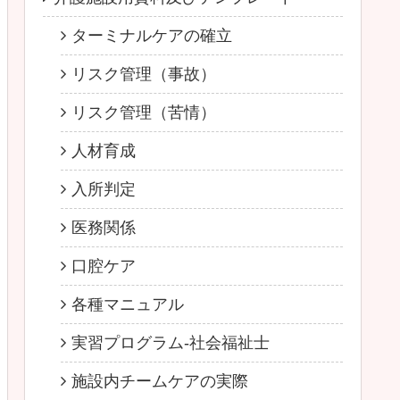
ターミナルケアの確立
リスク管理（事故）
リスク管理（苦情）
人材育成
入所判定
医務関係
口腔ケア
各種マニュアル
実習プログラム-社会福祉士
施設内チームケアの実際