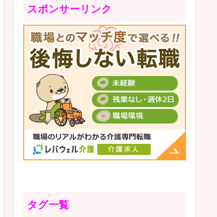
スポンサーリンク
タグ一覧