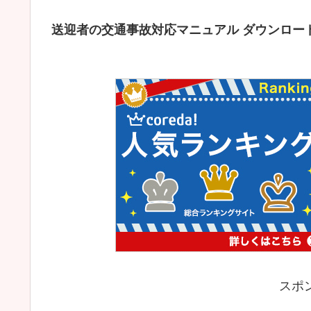
送迎者の交通事故対応マニュアル ダウンロー
スポ