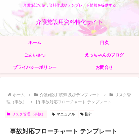
介護施設で使う資料作成やテンプレート情報を提供する
介護施設用資料特化サイト
ホーム
目次
ごあいさつ
えっちゃんのブログ
プライバシーポリシー
お問合せ
ホーム
介護施設用資料及びテンプレート
リスク管
理（事故）
事故対応フローチャート テンプレート
リスク管理（事故）
マニュアル
指針
事故対応フローチャート テンプレート