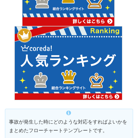
事故が発生した時にどのような対応をすればよいかを
まとめたフローチャートテンプレートです。