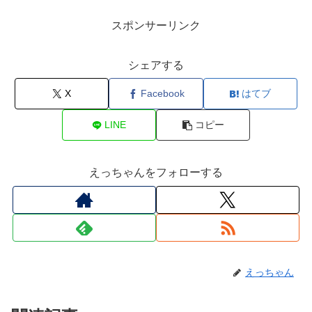
スポンサーリンク
シェアする
X
Facebook
はてブ
LINE
コピー
えっちゃんをフォローする
えっちゃん