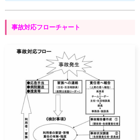
事故対応フローチャート