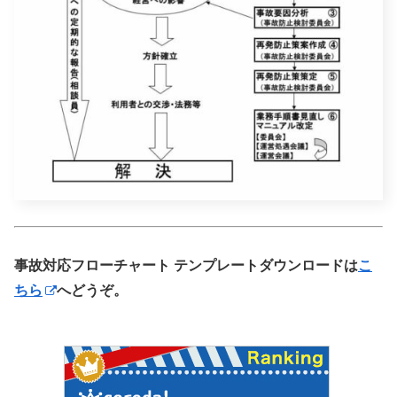
事故対応フローチャート テンプレートダウンロードは
こ
ちら
へどうぞ。