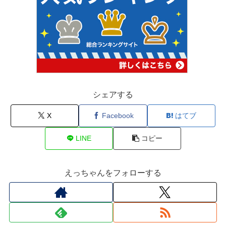
シェアする
X
Facebook
はてブ
LINE
コピー
えっちゃんをフォローする