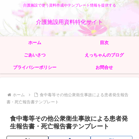
介護施設で使う資料作成やテンプレート情報を提供する
介護施設用資料特化サイト
ホーム
目次
ごあいさつ
えっちゃんのブログ
プライバシーポリシー
お問合せ
ホーム
食中毒等その他公衆衛生事故による患者発生報告
書・死亡報告書テンプレート
食中毒等その他公衆衛生事故による患者発
生報告書・死亡報告書テンプレート