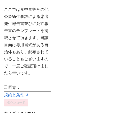
ここでは食中毒等その他
公衆衛生事故による患者
発生報告書並びに死亡報
告書のテンプレートを掲
載させて頂きます。当該
書面は専用書式がある自
治体もあり、配布されて
いることもございますの
で、一度ご確認頂けまし
たら幸いです。
同意：
規約と条件
ダウンロード