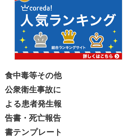
食中毒等その他
公衆衛生事故に
よる患者発生報
告書・死亡報告
書テンプレート