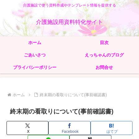
介護施設で使う資料作成やテンプレート情報を提供する
介護施設用資料特化サイト
ホーム
目次
ごあいさつ
えっちゃんのブログ
プライバシーポリシー
お問合せ
ホーム
終末期の看取りについて(事前確認書)
終末期の看取りについて(事前確認書)
X
Facebook
はてブ