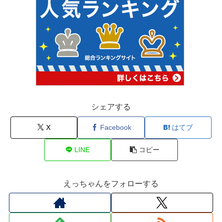
シェアする
X
Facebook
はてブ
LINE
コピー
えっちゃんをフォローする