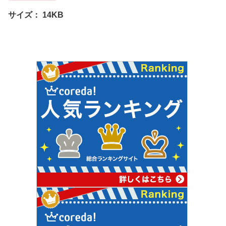
サイズ：
14KB