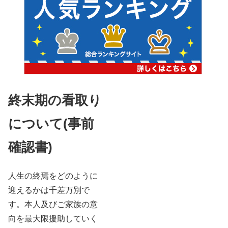
終末期の看取り
について(事前
確認書)
人生の終焉をどのように
迎えるかは千差万別で
す。本人及びご家族の意
向を最大限援助していく