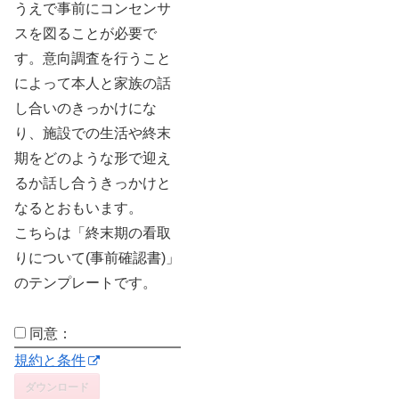
うえで事前にコンセンサ
スを図ることが必要で
す。意向調査を行うこと
によって本人と家族の話
し合いのきっかけにな
り、施設での生活や終末
期をどのような形で迎え
るか話し合うきっかけと
なるとおもいます。
こちらは「終末期の看取
りについて(事前確認書)」
のテンプレートです。
同意：
規約と条件
ダウンロード