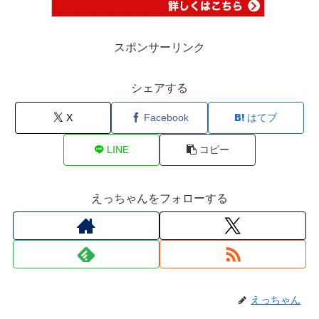
スポンサーリンク
シェアする
X
Facebook
はてブ
LINE
コピー
えっちゃんをフォローする
えっちゃん