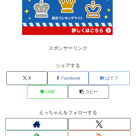
スポンサーリンク
シェアする
X
Facebook
はてブ
LINE
コピー
えっちゃんをフォローする