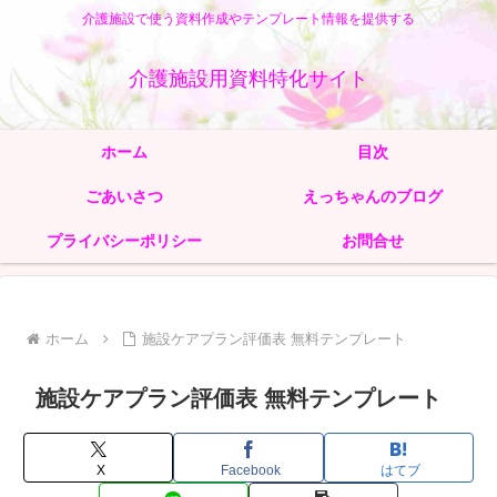
介護施設で使う資料作成やテンプレート情報を提供する
介護施設用資料特化サイト
ホーム
目次
ごあいさつ
えっちゃんのブログ
プライバシーポリシー
お問合せ
ホーム
施設ケアプラン評価表 無料テンプレート
施設ケアプラン評価表 無料テンプレート
X
Facebook
はてブ