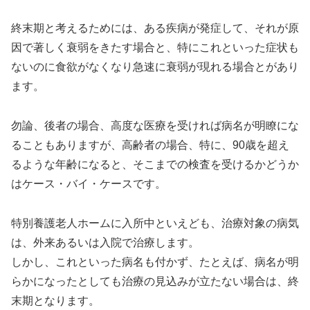
終末期と考えるためには、ある疾病が発症して、それが原
因で著しく衰弱をきたす場合と、特にこれといった症状も
ないのに食欲がなくなり急速に衰弱が現れる場合とがあり
ます。
勿論、後者の場合、高度な医療を受ければ病名が明瞭にな
ることもありますが、高齢者の場合、特に、90歳を超え
るような年齢になると、そこまでの検査を受けるかどうか
はケース・バイ・ケースです。
特別養護老人ホームに入所中といえども、治療対象の病気
は、外来あるいは入院で治療します。
しかし、これといった病名も付かず、たとえば、病名が明
らかになったとしても治療の見込みが立たない場合は、終
末期となります。