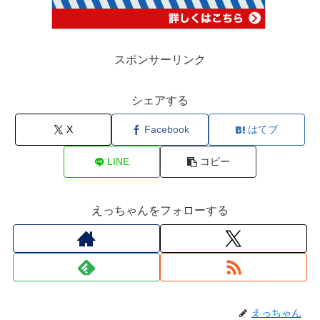
スポンサーリンク
シェアする
X
Facebook
はてブ
LINE
コピー
えっちゃんをフォローする
えっちゃん