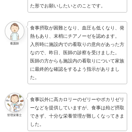
た形でお願いしたいとのことです。
食事摂取が困難となり、血圧も低くなり、発
熱もあり、末梢にチアノーゼを認めます。
看護師
入所時に施設内での看取りの意向があった方
なので、昨日、医師の診察を受けました。
医師の方からも施設内の看取りについて家族
に最終的な確認をするよう指示がありまし
た。
食事以外に高カロリーのゼリーやポカリゼリ
ーなどを提供していますが、食事は殆ど摂取
管理栄養士
できず、十分な栄養管理が難しくなってきま
した。