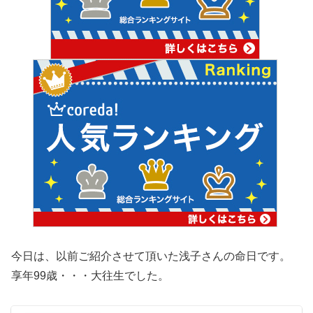
今日は、以前ご紹介させて頂いた浅子さんの命日です。
享年99歳・・・大往生でした。