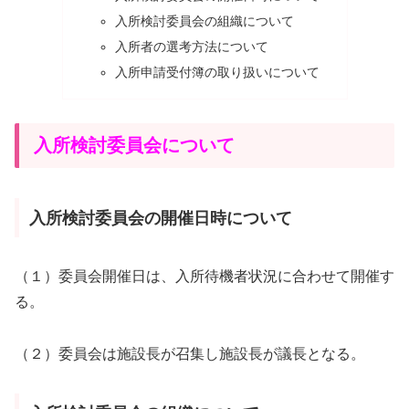
入所検討委員会の組織について
入所者の選考方法について
入所申請受付簿の取り扱いについて
入所検討委員会について
入所検討委員会の開催日時について
（１）委員会開催日は、入所待機者状況に合わせて開催す
る。
（２）委員会は施設長が召集し施設長が議長となる。