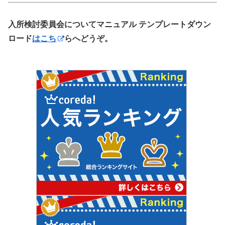
入所検討委員会についてマニュアル テンプレートダウン
ロード
はこち
らへどうぞ。