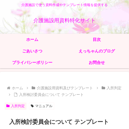
介護施設で使う資料作成やテンプレート情報を提供する
介護施設用資料特化サイト
ホーム
目次
ごあいさつ
えっちゃんのブログ
プライバシーポリシー
お問合せ
ホーム
介護施設用資料及びテンプレート
入所判定
入所検討委員会について テンプレート
入所判定
マニュアル
入所検討委員会について テンプレート