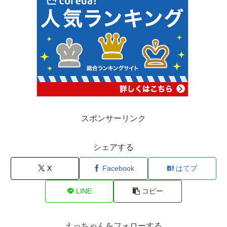
スポンサーリンク
シェアする
X
Facebook
はてブ
LINE
コピー
えっちゃんをフォローする