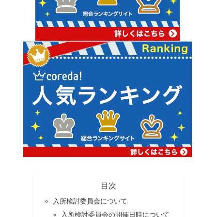
目次
入所検討委員会について
入所検討委員会の開催日時について