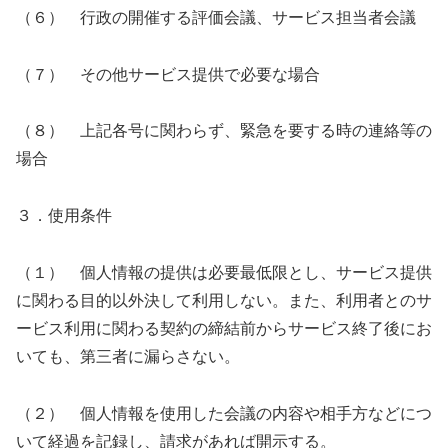
（６） 行政の開催する評価会議、サービス担当者会議
（７） その他サービス提供で必要な場合
（８） 上記各号に関わらず、緊急を要する時の連絡等の
場合
３．使用条件
（１） 個人情報の提供は必要最低限とし、サービス提供
に関わる目的以外決して利用しない。また、利用者とのサ
ービス利用に関わる契約の締結前からサービス終了後にお
いても、第三者に漏らさない。
（２） 個人情報を使用した会議の内容や相手方などにつ
いて経過を記録し、請求があれば開示する。