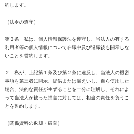
約します。
（法令の遵守）
第３条 私は、個人情報保護法を遵守し、当法人の有する
利用者等の個人情報について在職中及び退職後も開示しな
いことを誓約します。
２ 私が、上記第１条及び第２条に違反し、当法人の機密
事項を第三者に開示、提供または漏えいし、自ら使用した
場合、法的な責任が生ずることを十分に理解し、それによ
って当法人が被った損害に対しては、相当の責任を負うこ
とを誓約します。
（関係資料の返却・破棄）