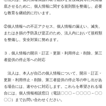
底させるために、個人情報に関する規則類を整備し、必要
な教育を継続的に行います。
②個人情報への不正アクセス、個人情報の漏えい、滅失、
またはき損の予防及び是正のため、法人内において規程類
を整備し、安全対策に努めます。
３．個人情報の開示・訂正・更新・利用停止・削除、第三
者提供の停止等への対応
法人は、本人が自己の個人情報について、開示・訂正・
更新・利用停止・削除、第三者提供の停止等の申し出があ
る場合には、速やかに対応します。これらを希望される場
合には、個人情報相談窓口（電話〇〇〇－〇〇〇〇－〇〇
〇〇）までお問い合わせください。