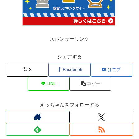
スポンサーリンク
シェアする
X
Facebook
はてブ
LINE
コピー
えっちゃんをフォローする