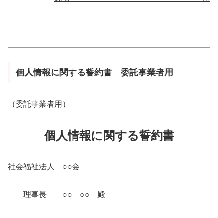
個人情報に関する誓約書 委託事業者用
（委託事業者用）
個人情報に関する誓約書
社会福祉法人 ○○会
理事長 ○○ ○○ 殿