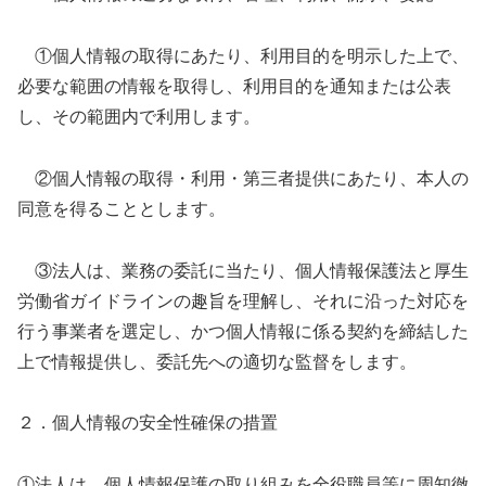
①個人情報の取得にあたり、利用目的を明示した上で、
必要な範囲の情報を取得し、利用目的を通知または公表
し、その範囲内で利用します。
②個人情報の取得・利用・第三者提供にあたり、本人の
同意を得ることとします。
③法人は、業務の委託に当たり、個人情報保護法と厚生
労働省ガイドラインの趣旨を理解し、それに沿った対応を
行う事業者を選定し、かつ個人情報に係る契約を締結した
上で情報提供し、委託先への適切な監督をします。
２．個人情報の安全性確保の措置
①法人は、個人情報保護の取り組みを全役職員等に周知徹