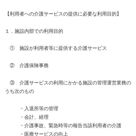
【利用者への介護サービスの提供に必要な利用目的】
１．施設内部での利用目的
① 施設が利用者等に提供する介護サービス
② 介護保険事務
③ 介護サービスの利用にかかる施設の管理運営業務の
うち次のもの
・入退所等の管理
・会計、経理
・介護事故、緊急時等の報告当該利用者の介護
・医療サービスの向上