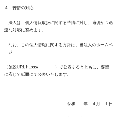
４．苦情の対応
法人は、個人情報取扱に関する苦情に対し、適切かつ迅
速な対応に努めます。
なお、この個人情報に関する方針は、当法人のホームペ
ージ
（施設URL https:// ）で公表するとともに、要望
に応じて紙面にて公表いたします。
令和 年 ４月 １日