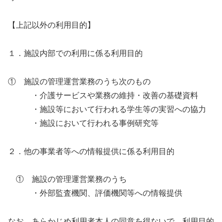
【上記以外の利用目的】
１．施設内部での利用に係る利用目的
① 施設の管理運営業務のうち次のもの
・介護サービスや業務の維持・改善の基礎資料
・施設等において行われる学生等の実習への協力
・施設において行われる事例研究等
２．他の事業者等への情報提供に係る利用目的
① 施設の管理運営業務のうち
・外部監査機関、評価機関等への情報提供
なお、あらかじめ利用者本人の同意を得ないで、利用目的