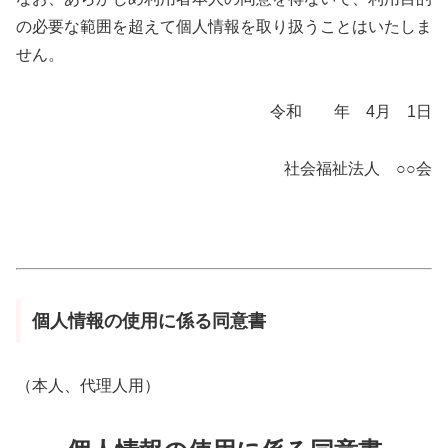
の必要な範囲を超えて個人情報を取り扱うことはいたしま
せん。
令和 年 4月 1日
社会福祉法人 ○○会
個人情報の使用に係る同意書
（本人、代理人用）