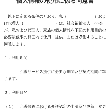
個人情報の使用に係る同意書
以下に定める条件のとおり、私（ ）およ
び代理人（ ）は、社会福祉法人 ○○会
が、私および代理人、家族の個人情報を下記の利用目的の
必要最低限の範囲内で使用、提供、または収集することに
同意します。
１．利用期間
介護サービス提供に必要な期間及び契約期間に準
じます。
２．利用目的
（１） 介護保険における介護認定の申請及び更新、変更