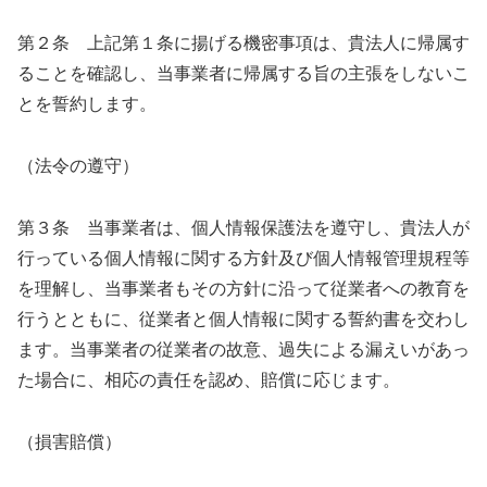
第２条 上記第１条に揚げる機密事項は、貴法人に帰属す
ることを確認し、当事業者に帰属する旨の主張をしないこ
とを誓約します。
（法令の遵守）
第３条 当事業者は、個人情報保護法を遵守し、貴法人が
行っている個人情報に関する方針及び個人情報管理規程等
を理解し、当事業者もその方針に沿って従業者への教育を
行うとともに、従業者と個人情報に関する誓約書を交わし
ます。当事業者の従業者の故意、過失による漏えいがあっ
た場合に、相応の責任を認め、賠償に応じます。
（損害賠償）