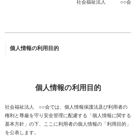
社会福祉法人 ○○会
個人情報の利用目的
個人情報の利用目的
社会福祉法人 ○○会では、個人情報保護法及び利用者の
権利と尊厳を守り安全管理に配慮する「個人情報に関する
基本方針」の下、ここに利用者の個人情報の「利用目的」
を公表します。