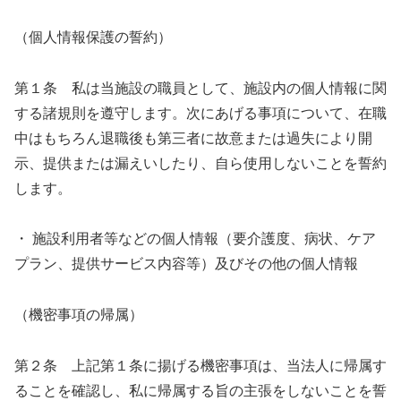
（個人情報保護の誓約）
第１条 私は当施設の職員として、施設内の個人情報に関
する諸規則を遵守します。次にあげる事項について、在職
中はもちろん退職後も第三者に故意または過失により開
示、提供または漏えいしたり、自ら使用しないことを誓約
します。
・ 施設利用者等などの個人情報（要介護度、病状、ケア
プラン、提供サービス内容等）及びその他の個人情報
（機密事項の帰属）
第２条 上記第１条に揚げる機密事項は、当法人に帰属す
ることを確認し、私に帰属する旨の主張をしないことを誓