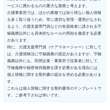
ービスに携わるものの重大な責務と考えます。
介護事業所では、ほかの業種では知り得ない個人情報
を多く取り扱うため、常に適切な管理・運用がなされ
るよう、介護支援専門員などの有資格者に課される守
秘義務以外にも具体的なルールの周知を徹底する必要
があります。
特に、介護支援専門員（ケアマネージャー）に対して
は、介護保険法に守秘義務の規定がありますが、守秘
義務以外にも、民間企業・事業所で従業者に対して、
守秘義務や秘密保持義務を課す必要がある場合には、
個人情報に関する誓約書の提出を求める必要がありま
す。
これらは個人情報に関する誓約書等のテンプレートで
す。ご参考下されば幸いです。