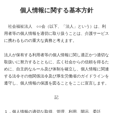
個人情報に関する基本方針
社会福祉法人 ○○会（以下、「法人」という）は、利
用者等の個人情報を適切に取り扱うことは、介護サービス
に携わるものの重大な責務と考えます。
法人が保有する利用者等の個人情報に関し適正かつ適切な
取扱いに努力するとともに、広く社会からの信頼を得るた
めに、自主的なルール及び体制を確立し、個人情報に関連
する法令その他関係法令及び厚生労働省のガイドラインを
遵守し、個人情報の保護を図ることをここに宣言します。
記
１．個人情報の適切な取得、管理、利用、開示、委託