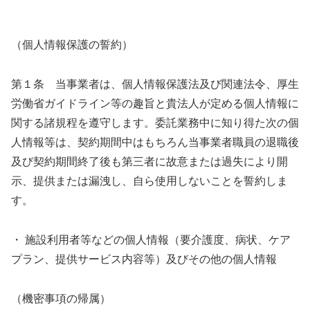
（個人情報保護の誓約）
第１条 当事業者は、個人情報保護法及び関連法令、厚生
労働省ガイドライン等の趣旨と貴法人が定める個人情報に
関する諸規程を遵守します。委託業務中に知り得た次の個
人情報等は、契約期間中はもちろん当事業者職員の退職後
及び契約期間終了後も第三者に故意または過失により開
示、提供または漏洩し、自ら使用しないことを誓約しま
す。
・ 施設利用者等などの個人情報（要介護度、病状、ケア
プラン、提供サービス内容等）及びその他の個人情報
（機密事項の帰属）