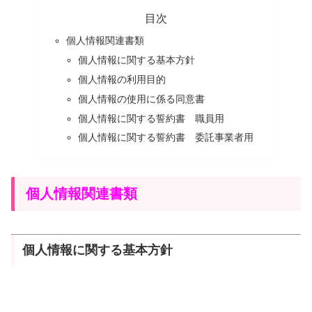
目次
個人情報関連書類
個人情報に関する基本方針
個人情報の利用目的
個人情報の使用に係る同意書
個人情報に関する誓約書 職員用
個人情報に関する誓約書 委託事業者用
個人情報関連書類
個人情報に関する基本方針