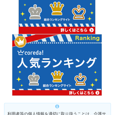
利用者等の個人情報を適切に取り扱うことは、介護サ