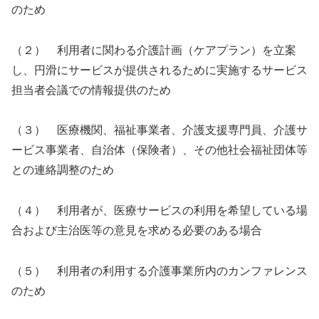
のため
（２） 利用者に関わる介護計画（ケアプラン）を立案
し、円滑にサービスが提供されるために実施するサービス
担当者会議での情報提供のため
（３） 医療機関、福祉事業者、介護支援専門員、介護サ
ービス事業者、自治体（保険者）、その他社会福祉団体等
との連絡調整のため
（４） 利用者が、医療サービスの利用を希望している場
合および主治医等の意見を求める必要のある場合
（５） 利用者の利用する介護事業所内のカンファレンス
のため