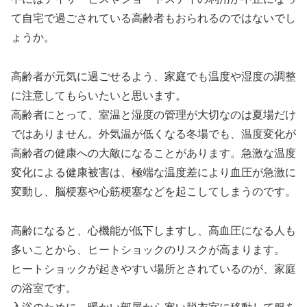
て自宅で過ごされている高齢者もおられるのではないでし
ょうか。
高齢者が元気に過ごせるよう、家庭でも温度や湿度の調整
に注意してもらいたいと思います。
高齢者にとって、室温と湿度の管理が大切なのは夏場だけ
ではありません。外気温が低くなる冬場でも、温度変化が
高齢者の健康への大敵になることがあります。急激な温度
変化による健康被害は、極端な温度差により血圧が急激に
変動し、脳梗塞や心筋梗塞などを起こしてしまうのです。
高齢になると、心機能が低下しますし、高血圧になる人も
多いことから、ヒートショックのリスクが高まります。
ヒートショックが起きやすい場所とされているのが、家庭
の浴室です。