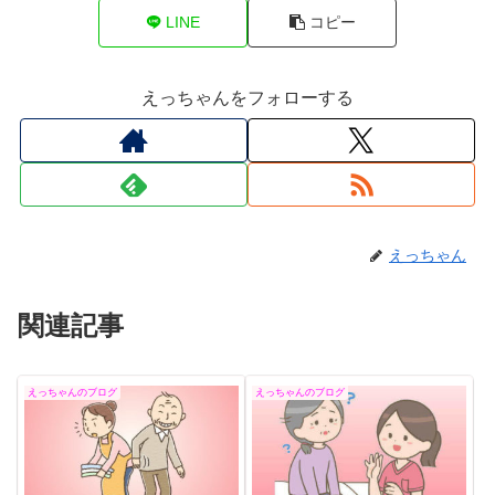
LINE
コピー
えっちゃんをフォローする
えっちゃん
関連記事
えっちゃんのブログ
えっちゃんのブログ