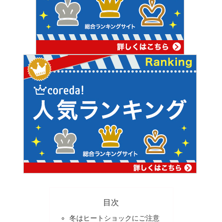
目次
冬はヒートショックにご注意