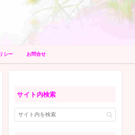
リシー
お問合せ
サイト内検索