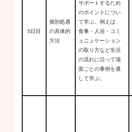
サポートするため
のポイントについ
個別処遇
て学ぶ。例えば、
5日目
の具体的
食事・入浴・コミ
方法
ュニュケーション
の取り方など生活
の流れに沿って場
面ごとの事例を通
して学ぶ。