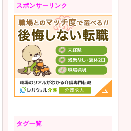
スポンサーリンク
タグ一覧