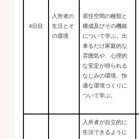
入所者の
居住空間の種類と
4日目
生活とそ
構成及びその機能
の環境
について学ぶ。出
来るだけ家庭的な
雰囲気や、心理的
な安定が得られる
なじみの環境、快
適な環境づくりに
ついて学ぶ。
入所者が自立的に
生活できるように