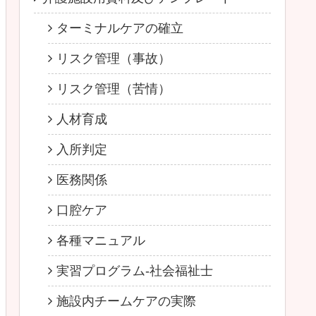
ターミナルケアの確立
リスク管理（事故）
リスク管理（苦情）
人材育成
入所判定
医務関係
口腔ケア
各種マニュアル
実習プログラム-社会福祉士
施設内チームケアの実際