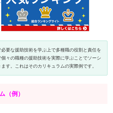
で必要な援助技術を学ぶ上で多種職の役割と責任を
で個々の職種の援助技術を実際に学ぶことでソーシ
きます。これはそのカリキュラムの実際例です。
ム（例）