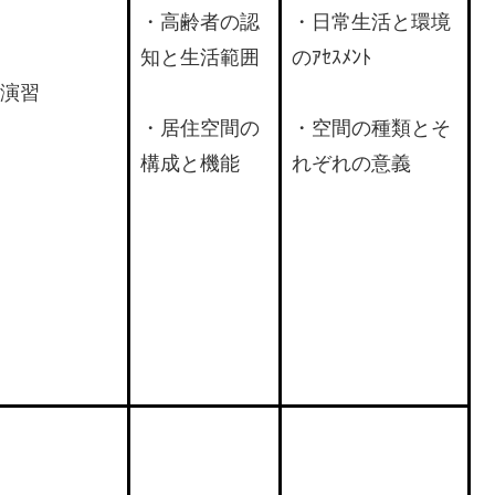
・高齢者の認
・日常生活と環境
知と生活範囲
のｱｾｽﾒﾝﾄ
演習
・居住空間の
・空間の種類とそ
構成と機能
れぞれの意義