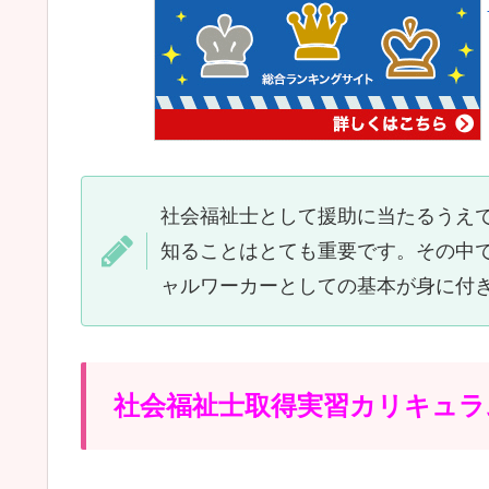
社会福祉士として援助に当たるうえ
知ることはとても重要です。その中
ャルワーカーとしての基本が身に付
社会福祉士取得実習カリキュラ